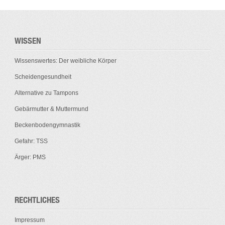
WISSEN
Wissenswertes: Der weibliche Körper
Scheidengesundheit
Alternative zu Tampons
Gebärmutter & Muttermund
Beckenbodengymnastik
Gefahr: TSS
Ärger: PMS
RECHTLICHES
Impressum