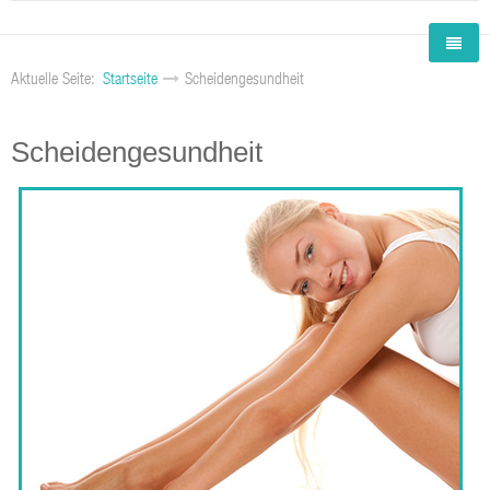
Aktuelle Seite:
Startseite
Scheidengesundheit
Scheidengesundheit