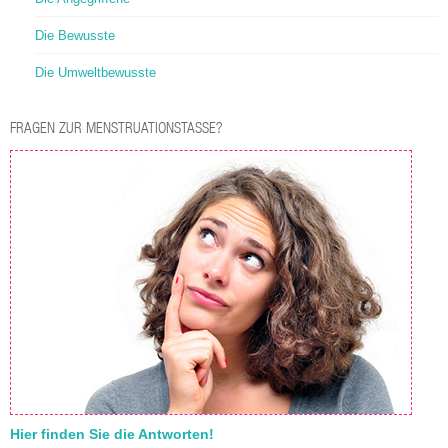
Die Bewusste
Die Umweltbewusste
FRAGEN ZUR MENSTRUATIONSTASSE?
Hier finden Sie die Antworten!