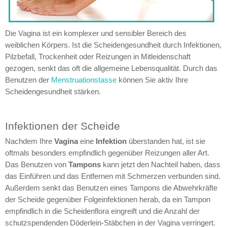
Die Vagina ist ein komplexer und sensibler Bereich des
weiblichen Körpers. Ist die Scheidengesundheit durch Infektionen,
Pilzbefall, Trockenheit oder Reizungen in Mitleidenschaft
gezogen, senkt das oft die allgemeine Lebensqualität. Durch das
Benutzen der
Menstruationstasse
können Sie aktiv Ihre
Scheidengesundheit stärken.
Infektionen der Scheide
Nachdem Ihre
Vagina
eine
Infektion
überstanden hat, ist sie
oftmals besonders empfindlich gegenüber Reizungen aller Art.
Das Benutzen von
Tampons
kann jetzt den Nachteil haben, dass
das Einführen und das Entfernen mit Schmerzen verbunden sind.
Außerdem senkt das Benutzen eines Tampons die Abwehrkräfte
der Scheide gegenüber Folgeinfektionen herab, da ein Tampon
empfindlich in die Scheidenflora eingreift und die Anzahl der
schutzspendenden Döderlein-Stäbchen in der Vagina verringert.