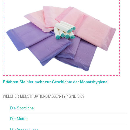
Erfahren Sie hier mehr zur Geschichte der Monatshygiene!
WELCHER MENSTRUATIONSTASSEN-TYP SIND SIE?
Die Sportliche
Die Mutter
Die Angegriffene