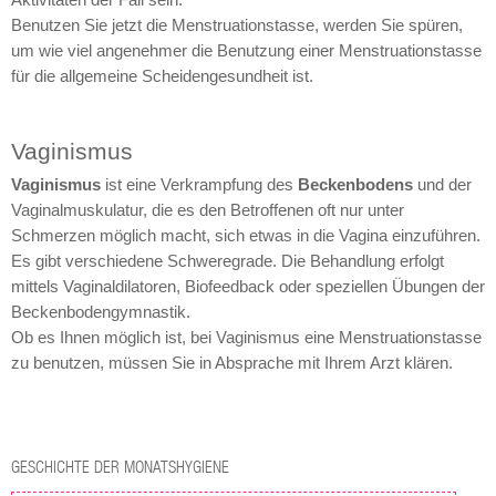
Benutzen Sie jetzt die Menstruationstasse, werden Sie spüren,
um wie viel angenehmer die Benutzung einer Menstruationstasse
für die allgemeine Scheidengesundheit ist.
Vaginismus
Vaginismus
ist eine Verkrampfung des
Beckenbodens
und der
Vaginalmuskulatur, die es den Betroffenen oft nur unter
Schmerzen möglich macht, sich etwas in die Vagina einzuführen.
Es gibt verschiedene Schweregrade. Die Behandlung erfolgt
mittels Vaginaldilatoren, Biofeedback oder speziellen Übungen der
Beckenbodengymnastik.
Ob es Ihnen möglich ist, bei Vaginismus eine Menstruationstasse
zu benutzen, müssen Sie in Absprache mit Ihrem Arzt klären.
GESCHICHTE DER MONATSHYGIENE